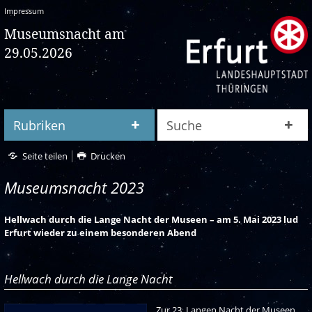
Impressum
Museumsnacht am
29.05.2026
Rubriken
Suche
Seite teilen
Drucken
Museumsnacht 2023
Hellwach durch die Lange Nacht der Museen – am 5. Mai 2023 lud
Erfurt wieder zu einem besonderen Abend
Hellwach durch die Lange Nacht
Zur 23. Langen Nacht der Museen