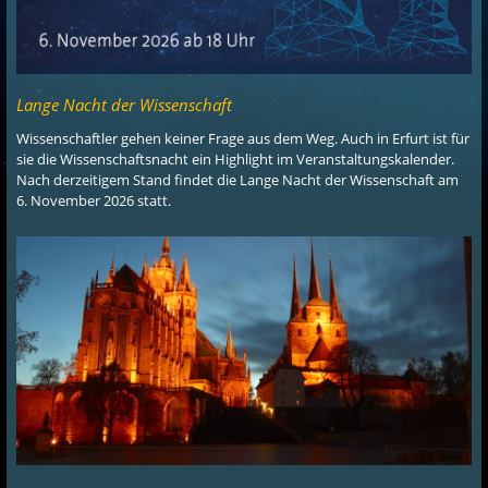
Lange Nacht der Wissenschaft
Wissenschaftler gehen keiner Frage aus dem Weg. Auch in Erfurt ist für
sie die Wissenschaftsnacht ein Highlight im Veranstaltungskalender.
Nach derzeitigem Stand findet die Lange Nacht der Wissenschaft am
6. November 2026 statt.