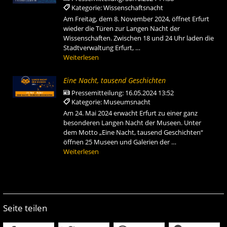
Kategorie: Wissenschaftsnacht
Am Freitag, dem 8. November 2024, öffnet Erfurt
wieder die Türen zur Langen Nacht der
Wissenschaften. Zwischen 18 und 24 Uhr laden die
Stadtverwaltung Erfurt, …
Weiterlesen
Eine Nacht, tausend Geschichten
Pressemitteilung:
16.05.2024 13:52
Kategorie: Museumsnacht
Am 24. Mai 2024 erwacht Erfurt zu einer ganz
besonderen Langen Nacht der Museen. Unter
dem Motto „Eine Nacht, tausend Geschichten“
öffnen 25 Museen und Galerien der …
Weiterlesen
Seite teilen