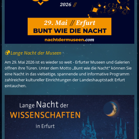
Lange Nacht der Museen
Am 29. Mai 2026 ist es wieder so weit - Erfurter Museen und Galerien
öffnen ihre Türen. Unter dem Motto „Bunt wie die Nacht“ können Sie
eine Nacht in das vielseitige, spannende und informative Programm
zahlreicher kultureller Einrichtungen der Landeshauptstadt Erfurt
eintauchen.