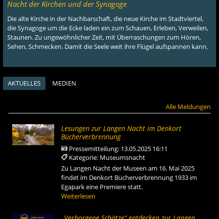
Nacht der Kirchen und der Synagoge
Die alte Kirche in der Nachbarschaft, die neue Kirche im Stadtviertel,
die Synagoge um die Ecke laden ein zum Schauen, Erleben, Verweilen,
Staunen. Zu ungewöhnlicher Zeit, mit Überraschungen zum Hören,
Sehen, Schmecken. Damit die Seele weit ihre Flügel aufspannen kann.
AKTUELLES
MEDIEN
Alle Meldungen
Lesungen zur Langen Nacht im Denkort
Bücherverbrennung
Pressemitteilung:
13.05.2025 16:11
Kategorie: Museumsnacht
Zu Langen Nacht der Museen am 16. Mai 2025
findet im Denkort Bücherverbrennung 1933 im
Egapark eine Premiere statt.
Weiterlesen
„Verborgene Schätze“ entdecken zur Langen