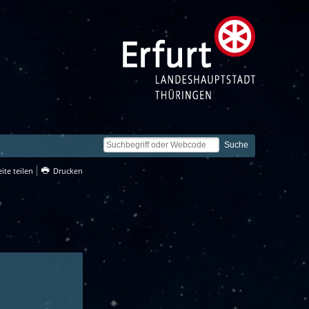
ite teilen
Drucken